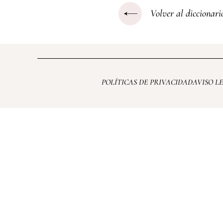
Volver al diccionari
POLÍTICAS DE PRIVACIDAD
AVISO L