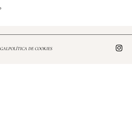
o
EGAL
POLÍTICA DE COOKIES