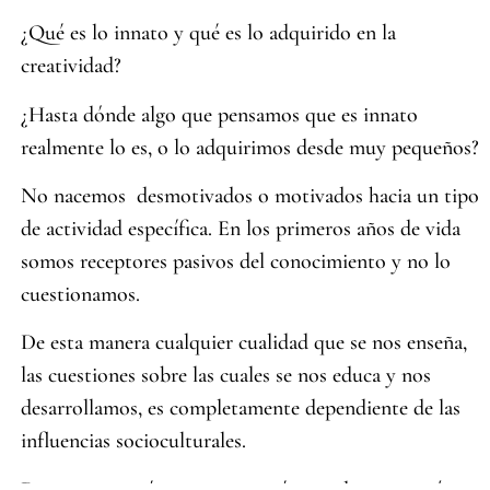
¿Qué es lo innato y qué es lo adquirido en la
creatividad?
¿Hasta dónde algo que pensamos que es innato
realmente lo es, o lo adquirimos desde muy pequeños?
No nacemos desmotivados o motivados hacia un tipo
de actividad específica. En los primeros años de vida
somos receptores pasivos del conocimiento y no lo
cuestionamos.
De esta manera cualquier cualidad que se nos enseña,
las cuestiones sobre las cuales se nos educa y nos
desarrollamos, es completamente dependiente de las
influencias socioculturales.
Determinar qué es innato y qué no cada vez es más