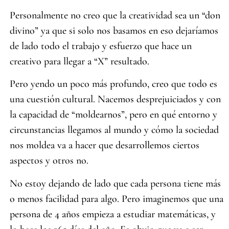
Personalmente no creo que la creatividad sea un “don
divino” ya que si solo nos basamos en eso dejaríamos
de lado todo el trabajo y esfuerzo que hace un
creativo para llegar a “X” resultado.
Pero yendo un poco más profundo, creo que todo es
una cuestión cultural. Nacemos desprejuiciados y con
la capacidad de “moldearnos”, pero en qué entorno y
circunstancias llegamos al mundo y cómo la sociedad
nos moldea va a hacer que desarrollemos ciertos
aspectos y otros no.
No estoy dejando de lado que cada persona tiene más
o menos facilidad para algo. Pero imaginemos que una
persona de 4 años empieza a estudiar matemáticas, y