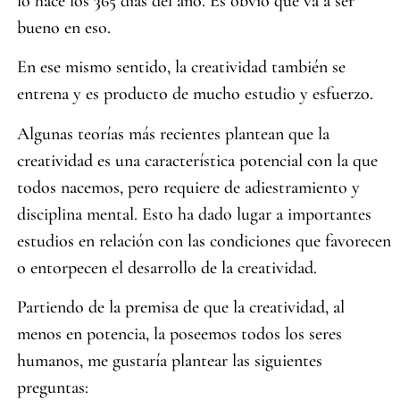
lo hace los 365 días del año. Es obvio que va a ser
bueno en eso.
En ese mismo sentido, la creatividad también se
entrena y es producto de mucho estudio y esfuerzo.
Algunas teorías más recientes plantean que la
creatividad es una característica potencial con la que
todos nacemos, pero requiere de adiestramiento y
disciplina mental. Esto ha dado lugar a importantes
estudios en relación con las condiciones que favorecen
o entorpecen el desarrollo de la creatividad.
Partiendo de la premisa de que la creatividad, al
menos en potencia, la poseemos todos los seres
humanos, me gustaría plantear las siguientes
preguntas: